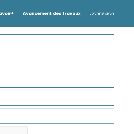
avoir+
Avancement des travaux
Connexion