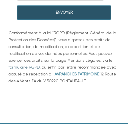
Conformément à la loi "RGPD (Règlement Général de la
Protection des Données)", vous disposez des droits de
consultation, de modification, d'opposition et de
rectification de vos données personnelles. Vous pouvez
exercer ces droits, sur la page Mentions Légales, via le
formulaire RGPD
, ou enfin par lettre recommandée avec
accusé de réception à :
AVRANCHES PATRIMOINE
12 Route
des 4 Vents ZA du V 50220 PONTAUBAULT.