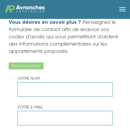
Vous désirez en savoir plus ?
Renseignez le
formulaire de contact afin de recevoir vos
codes d’accès qui vous permettront d’obtenir
des informations complémentaires sur les
appartements proposés.
Nous contacter
VOTRE NOM
VOTRE E-MAIL