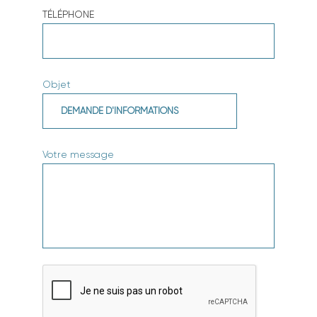
TÉLÉPHONE
Objet
Votre message